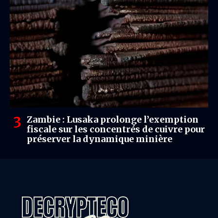
Zambie : Lusaka prolonge l’exemption
fiscale sur les concentrés de cuivre pour
préserver la dynamique minière