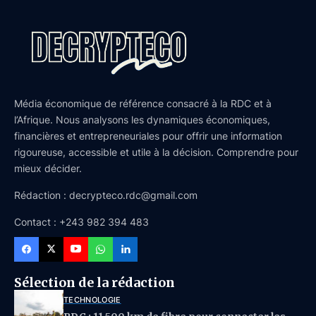
Média économique de référence consacré à la RDC et à
l’Afrique. Nous analysons les dynamiques économiques,
financières et entrepreneuriales pour offrir une information
rigoureuse, accessible et utile à la décision. Comprendre pour
mieux décider.
Rédaction : decrypteco.rdc@gmail.com
Contact : +243 982 394 483
Sélection de la rédaction
TECHNOLOGIE