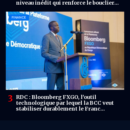
niveau inédit qui renforce le bouclier
extérieur
FINANCE
RDC : Bloomberg FXGO, l’outil
technologique par lequel la BCC veut
stabiliser durablement le Franc
congolais