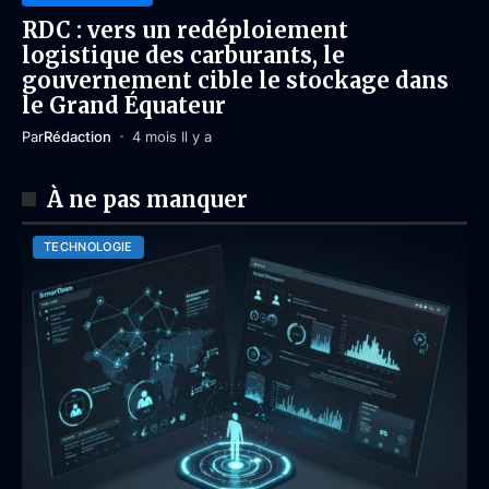
RDC : vers un redéploiement
logistique des carburants, le
gouvernement cible le stockage dans
le Grand Équateur
Par
Rédaction
4 mois Il y a
À ne pas manquer
TECHNOLOGIE