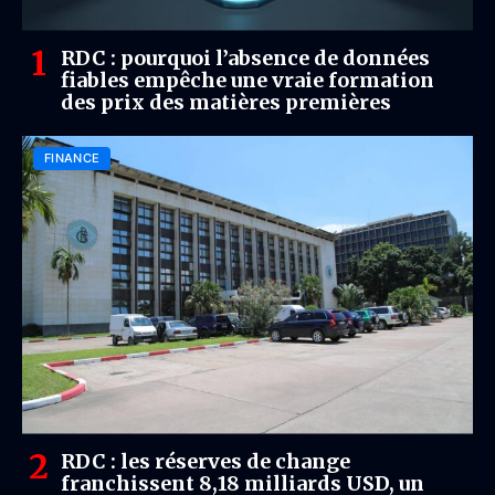
RDC : pourquoi l’absence de données
fiables empêche une vraie formation
des prix des matières premières
FINANCE
RDC : les réserves de change
franchissent 8,18 milliards USD, un