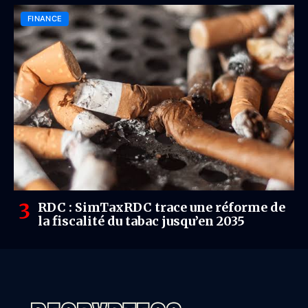
FINANCE
RDC : SimTaxRDC trace une réforme de
la fiscalité du tabac jusqu’en 2035