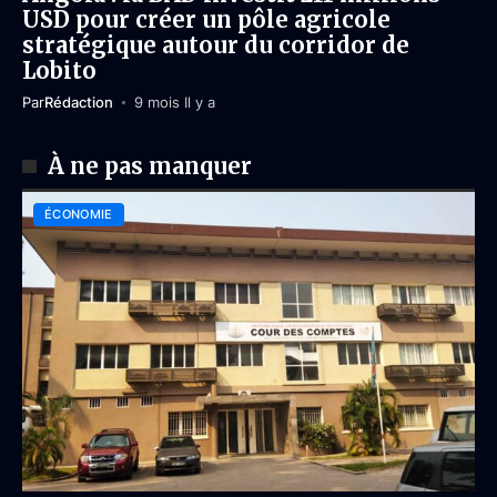
USD pour créer un pôle agricole
stratégique autour du corridor de
Lobito
Par
Rédaction
9 mois Il y a
À ne pas manquer
ÉCONOMIE