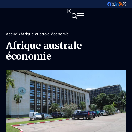
Accueil
Afrique australe économie
Afrique australe
économie