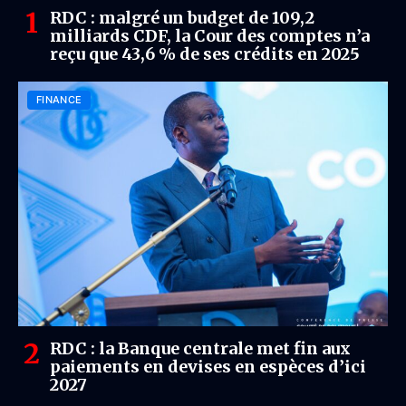
RDC : malgré un budget de 109,2
milliards CDF, la Cour des comptes n’a
reçu que 43,6 % de ses crédits en 2025
FINANCE
RDC : la Banque centrale met fin aux
paiements en devises en espèces d’ici
2027