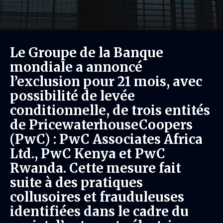
Le Groupe de la Banque
mondiale a annoncé
l’exclusion pour 21 mois, avec
possibilité de levée
conditionnelle, de trois entités
de PricewaterhouseCoopers
(PwC) : PwC Associates Africa
Ltd., PwC Kenya et PwC
Rwanda. Cette mesure fait
suite à des pratiques
collusoires et frauduleuses
identifiées dans le cadre du