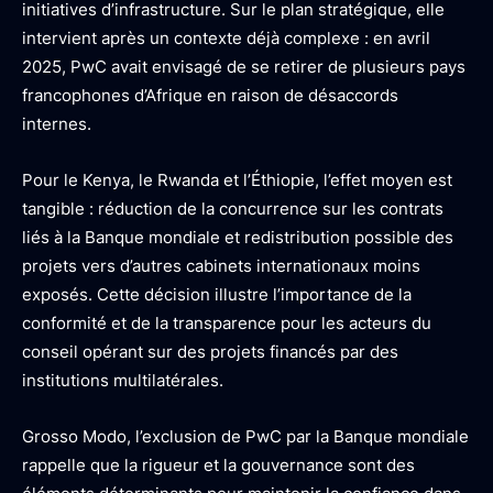
initiatives d’infrastructure. Sur le plan stratégique, elle
intervient après un contexte déjà complexe : en avril
2025, PwC avait envisagé de se retirer de plusieurs pays
francophones d’Afrique en raison de désaccords
internes.
Pour le Kenya, le Rwanda et l’Éthiopie, l’effet moyen est
tangible : réduction de la concurrence sur les contrats
liés à la Banque mondiale et redistribution possible des
projets vers d’autres cabinets internationaux moins
exposés. Cette décision illustre l’importance de la
conformité et de la transparence pour les acteurs du
conseil opérant sur des projets financés par des
institutions multilatérales.
Grosso Modo, l’exclusion de PwC par la Banque mondiale
rappelle que la rigueur et la gouvernance sont des