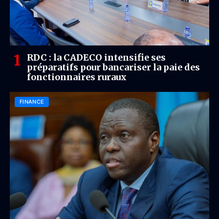
RDC : la CADECO intensifie ses
préparatifs pour bancariser la paie des
fonctionnaires ruraux
FINANCE