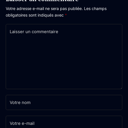
Votre adresse e-mail ne sera pas publiée.
Les champs
obligatoires sont indiqués avec
*