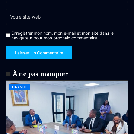
Enregistrer mon nom, mon e-mail et mon site dans le
navigateur pour mon prochain commentaire.
À ne pas manquer
FINANCE