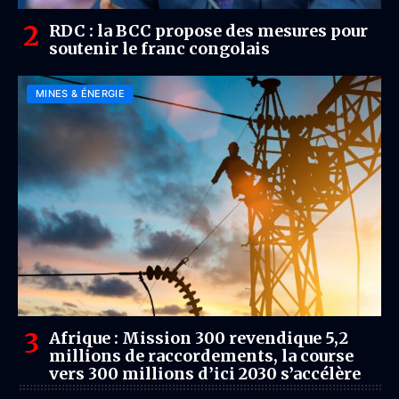
RDC : la BCC propose des mesures pour
soutenir le franc congolais
MINES & ÉNERGIE
Afrique : Mission 300 revendique 5,2
millions de raccordements, la course
vers 300 millions d’ici 2030 s’accélère