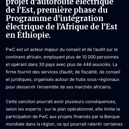
projet d’autoroute électrique
de l’Est, première phase du
Programme d’intégration
électrique de l’Afrique de l’Est
en Éthiopie.
PwC est un acteur majeur du conseil et de l’audit sur le
continent africain, employant plus de 10 000 personnes
et opérant dans 30 pays avec plus de 446 associés. La
firme fournit des services d’audit, de fiscalité, de conseil
et juridiques, organisés autour de hubs sous-régionaux
pour desservir l’ensemble de ses marchés africains.
Cette sanction pourrait avoir plusieurs conséquences,
selon les experts : sur le plan opérationnel, elle limite la
participation de PwC aux projets financés par la Banque
mondiale dans la région, ce qui pourrait ralentir certaines