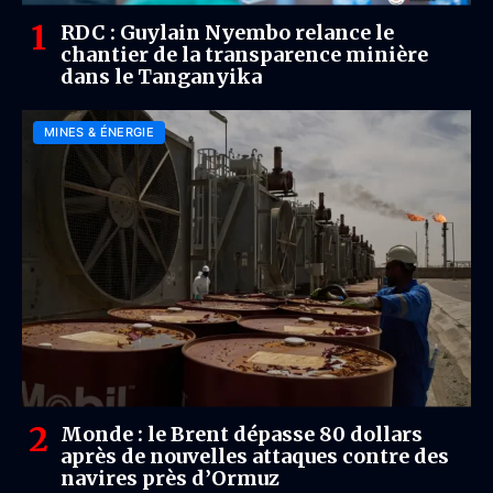
RDC : Guylain Nyembo relance le
chantier de la transparence minière
dans le Tanganyika
MINES & ÉNERGIE
Monde : le Brent dépasse 80 dollars
après de nouvelles attaques contre des
navires près d’Ormuz