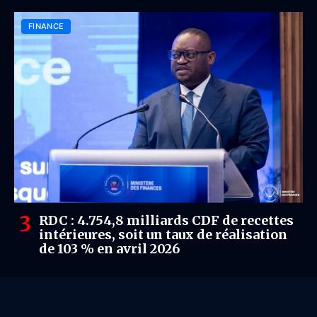
FINANCE
RDC : 4.754,8 milliards CDF de recettes
intérieures, soit un taux de réalisation
de 103 % en avril 2026