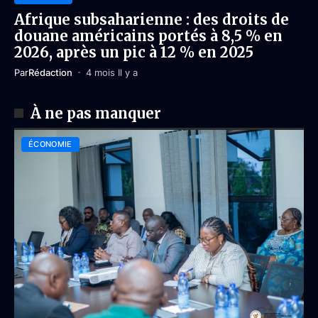
Afrique subsaharienne : des droits de
douane américains portés à 8,5 % en
2026, après un pic à 12 % en 2025
Par
Rédaction
4 mois Il y a
À ne pas manquer
ÉCONOMIE